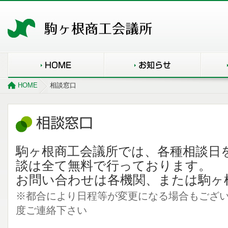
HOME
相談窓口
駒ヶ根商工会議所では、各種相談日
談は全て無料で行っております。
お問い合わせは各機関、または駒ヶ
※都合により日程等が変更になる場合もござ
度ご連絡下さい